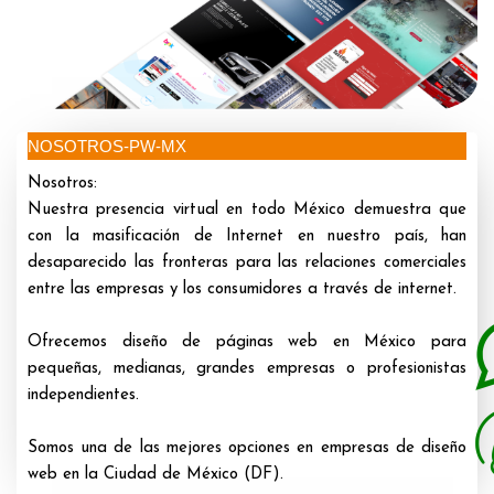
NOSOTROS-PW-MX
Nosotros:
Nuestra presencia virtual en todo México demuestra que
con la masificación de Internet en nuestro país, han
desaparecido las fronteras para las relaciones comerciales
entre las empresas y los consumidores a través de internet.
Ofrecemos diseño de páginas web en México para
pequeñas, medianas, grandes empresas o profesionistas
independientes.
Somos una de las mejores opciones en empresas de diseño
web en la Ciudad de México (DF).