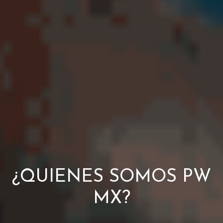
¿QUIENES SOMOS PW
MX?