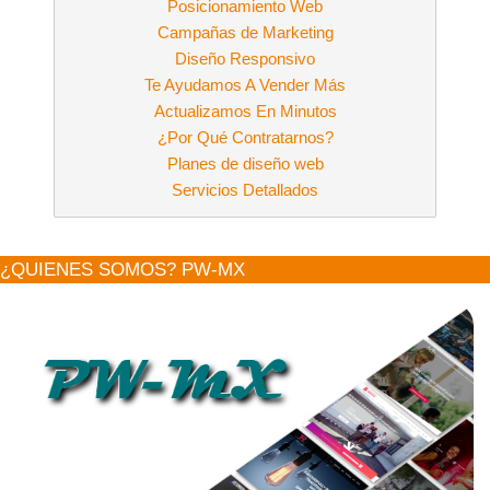
Posicionamiento Web
Campañas de Marketing
Diseño Responsivo
Te Ayudamos A Vender Más
Actualizamos En Minutos
¿Por Qué Contratarnos?
Planes de diseño web
Servicios Detallados
¿QUIENES SOMOS? PW-MX