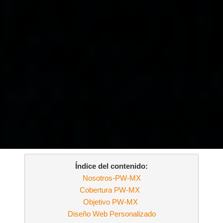
Índice del contenido:
Nosotros-PW-MX
Cobertura PW-MX
Objetivo PW-MX
Diseño Web Personalizado