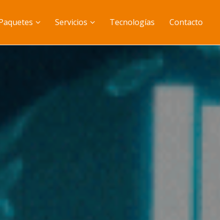
Paquetes
Servicios
Tecnologías
Contacto