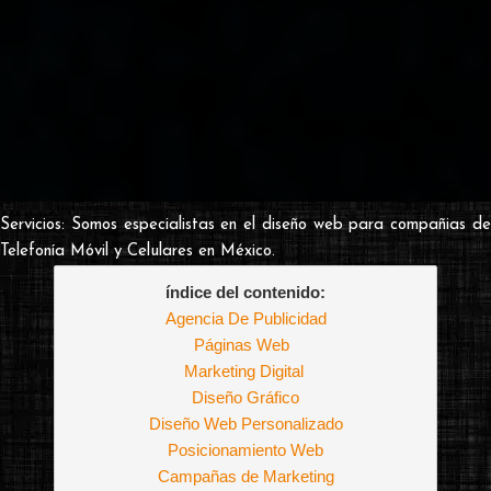
Servicios: Somos especialistas en el diseño web para compañias de
Telefonía Móvil y Celulares en México.
índice del contenido:
Agencia De Publicidad
Páginas Web
Marketing Digital
Diseño Gráfico
Diseño Web Personalizado
Posicionamiento Web
Campañas de Marketing