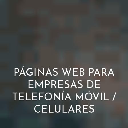
PÁGINAS WEB PARA
EMPRESAS DE
TELEFONÍA MÓVIL /
CELULARES