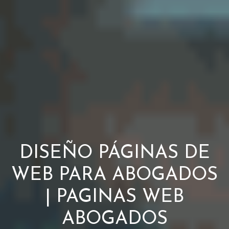
DISEÑO PÁGINAS DE
WEB PARA ABOGADOS
| PAGINAS WEB
ABOGADOS