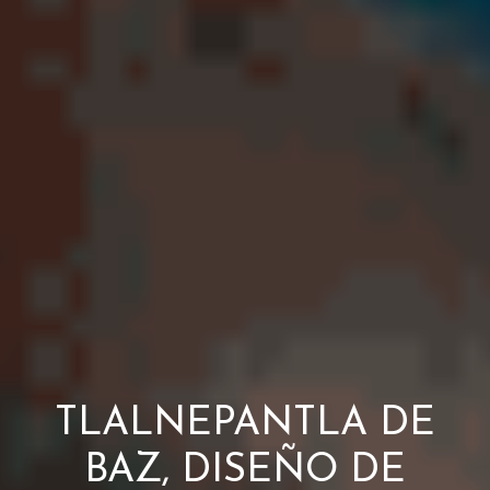
TLALNEPANTLA DE
BAZ, DISEÑO DE