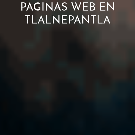
PAGINAS WEB EN
TLALNEPANTLA