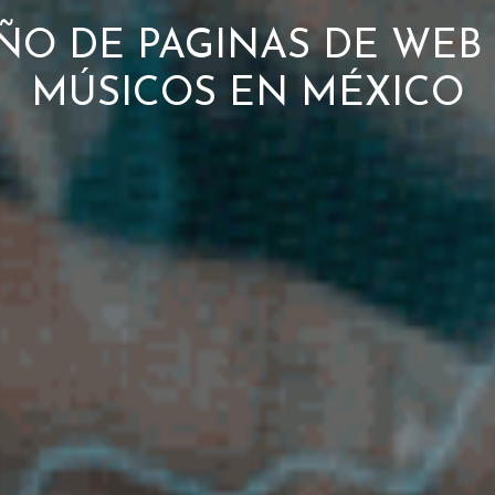
ÑO DE PAGINAS DE WEB
MÚSICOS EN MÉXICO