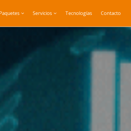
Paquetes
Servicios
Tecnologías
Contacto