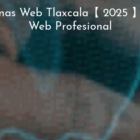
nas Web Tlaxcala【 2025 
Web Profesional