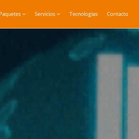
Paquetes
Servicios
Tecnologías
Contacto