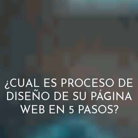
¿CUAL ES PROCESO DE
DISEÑO DE SU PÁGINA
WEB EN 5 PASOS?